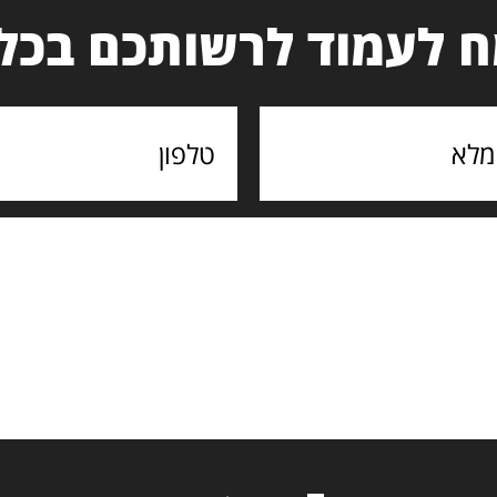
 לעמוד לרשותכם בכל