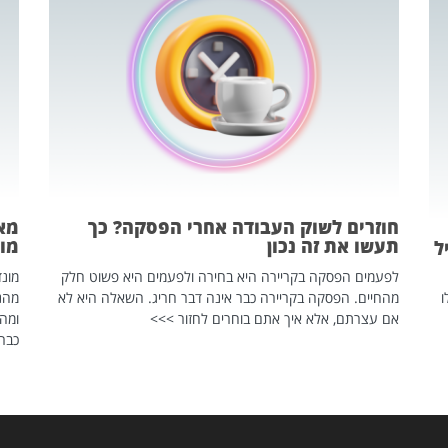
חוזרים לשוק העבודה אחרי הפסקה? כך
מאח
תעשו את זה נכון
מונד
ל
לפעמים הפסקה בקריירה היא בחירה ולפעמים היא פשוט חלק
ו
מהחיים. הפסקה בקריירה כבר אינה דבר חריג. השאלה היא לא
אם עצרתם, אלא איך אתם בוחרים לחזור >>>
ומהנ
כבר 