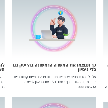
כך תמצאו את המשרה הראשונה בהייטק גם
בלי ניסיון
הא
על כל משרת ג'וניור שמתפרסמת היום מגיעים מאות קורות חיים
בתוך שעות ספורות. כך תתכוננו לקראת הריאיון למשרה
עוב
ה
הראשונה>>>
ברור