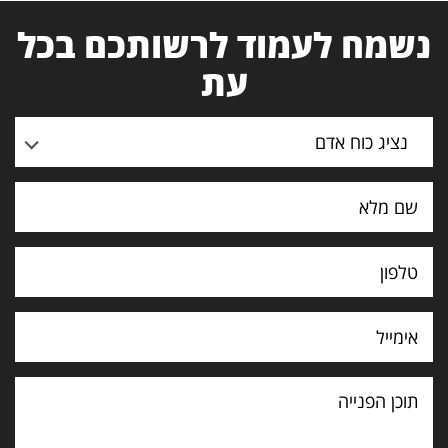
נשמח לעמוד לרשותכם בכל
עת
נציג כוח אדם
תוכן
הפנייה