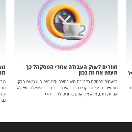
חוזרים לשוק העבודה אחרי הפסקה? כך
מאח
תעשו את זה נכון
מונד
ל
לפעמים הפסקה בקריירה היא בחירה ולפעמים היא פשוט חלק
ו
מהחיים. הפסקה בקריירה כבר אינה דבר חריג. השאלה היא לא
אם עצרתם, אלא איך אתם בוחרים לחזור >>>
ומהנ
כבר 