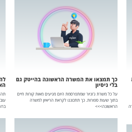
כך תמצאו את המשרה הראשונה בהייטק גם
בלי ניסיון
הא
על כל משרת ג'וניור שמתפרסמת היום מגיעים מאות קורות חיים
בתוך שעות ספורות. כך תתכוננו לקראת הריאיון למשרה
עוב
ה
הראשונה>>>
ברור