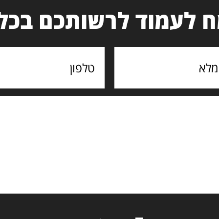
 לעמוד לרשותכם בכל