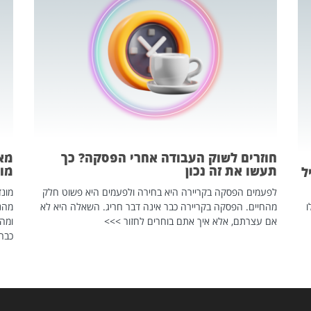
חוזרים לשוק העבודה אחרי הפסקה? כך
מאח
תעשו את זה נכון
מונד
ל
לפעמים הפסקה בקריירה היא בחירה ולפעמים היא פשוט חלק
ו
מהחיים. הפסקה בקריירה כבר אינה דבר חריג. השאלה היא לא
אם עצרתם, אלא איך אתם בוחרים לחזור >>>
ומהנ
כבר 