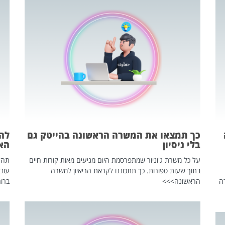
כך תמצאו את המשרה הראשונה בהייטק גם
בלי ניסיון
הא
על כל משרת ג'וניור שמתפרסמת היום מגיעים מאות קורות חיים
בתוך שעות ספורות. כך תתכוננו לקראת הריאיון למשרה
עוב
ה
הראשונה>>>
ברור