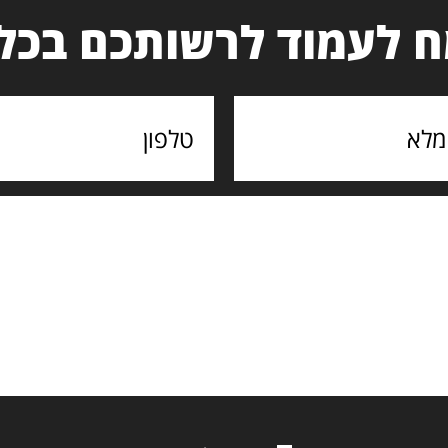
 לעמוד לרשותכם בכל