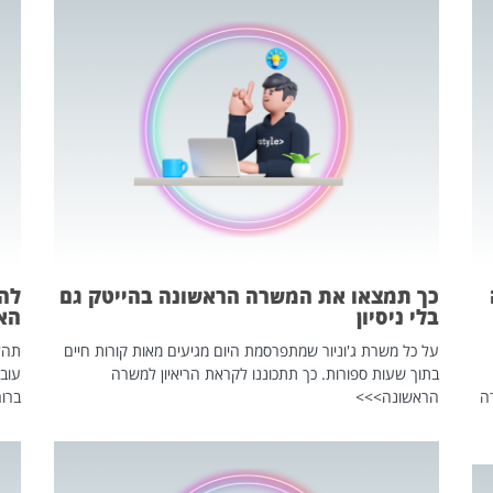
כך תמצאו את המשרה הראשונה בהייטק גם
בלי ניסיון
הא
על כל משרת ג'וניור שמתפרסמת היום מגיעים מאות קורות חיים
בתוך שעות ספורות. כך תתכוננו לקראת הריאיון למשרה
עוב
ה
הראשונה>>>
ברור