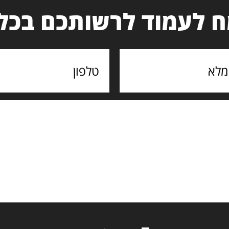
 לעמוד לרשותכם בכל