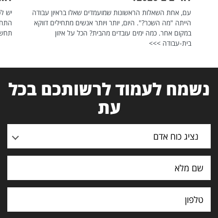
עם, אחת השאלות הראשונות שמועמדים שאלו בראיון עבודה
יש לכ
הייתה "מה השכר?". היום, יותר ויותר אנשים מתחילים דווקא
התחל
במקום אחר. כמה ימים עובדים מהבית? הכל על איזון
תחשפ
בית-עבודה >>>
נשמח לעמוד לרשותכם בכל
עת
נציג כוח אדם