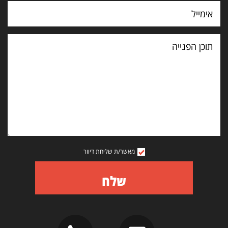
תוכן
הפנייה
מאשר/ת שליחת דיוור
שלח