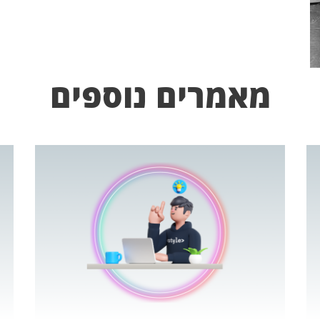
מאמרים נוספים