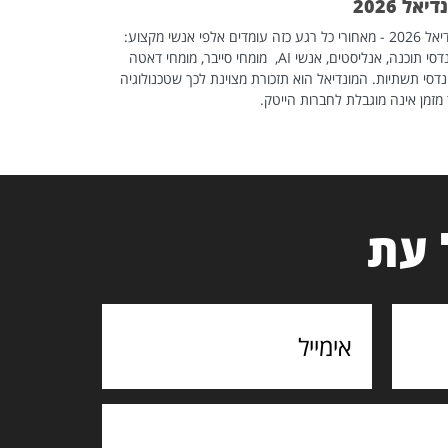
יאל 2026
מונדיאל 2026 - מאחורי כל רגע כזה עומדים אלפי אנשי מקצוע:
מהנדסי תוכנה, אנליסטים, אנשי AI, מומחי סייבר, מומחי דאטה
דסי תשתיות. המונדיאל הוא תזכורת מצוינת לכך שטכנולוגיה
מזמן אינה מוגבלת לחברות הייטק.
 עת