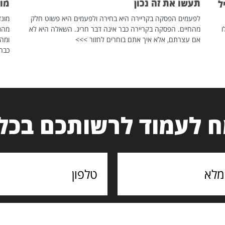
תעשו את זה נכון
מונד
ל
לפעמים הפסקה בקריירה היא בחירה ולפעמים היא פשוט חלק
ו
מהחיים. הפסקה בקריירה כבר אינה דבר חריג. השאלה היא לא
אם עצרתם, אלא איך אתם בוחרים לחזור >>>
ומהנ
כבר 
 לעמוד לרשותכם בכל