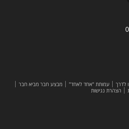
0
 לדרך
עמותת "אחד לאחד"
מבצע חבר מביא חבר
הצהרת נגישות