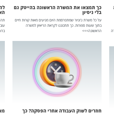
כך תמצאו את המשרה הראשונה בהייטק גם
בלי ניסיון
הא
על כל משרת ג'וניור שמתפרסמת היום מגיעים מאות קורות חיים
בתוך שעות ספורות. כך תתכוננו לקראת הריאיון למשרה
עוב
ה
הראשונה>>>
ברור
חוזרים לשוק העבודה אחרי הפסקה? כך
מאח