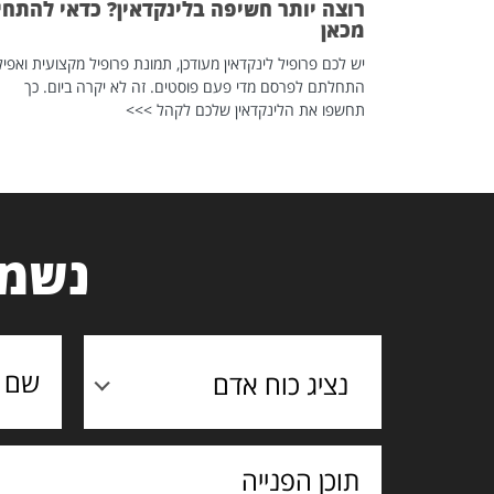
רוצה יותר חשיפה בלינקדאין? כדאי להתחי
מכאן
יש לכם פרופיל לינקדאין מעודכן, תמונת פרופיל מקצועית ואפיל
התחלתם לפרסם מדי פעם פוסטים. זה לא יקרה ביום. כך
תחשפו את הלינקדאין שלכם לקהל >>>
נשמח
נציג כוח אדם
תוכן
הפנייה