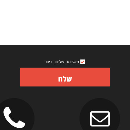
מאשר/ת שליחת דיוור
שלח