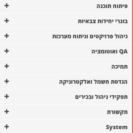
פיתוח תוכנה
בוגרי יחידות צבאיות
ניהול פרויקטים וניתוח מערכות
QA ואוטומציה
תמיכה
הנדסת חשמל ואלקטרוניקה
תפקידי ניהול ובכירים
תקשורת
System