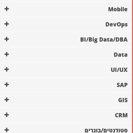
Mobile
DevOps
BI/Big Data/DBA
Data
UI/UX
SAP
GIS
CRM
סטודנטים/בוגרים