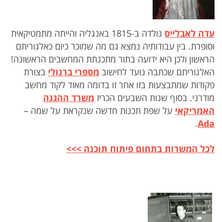
עדה לאבלייס
נולדה ב-1815 באנגליה והייתה מתמטיקאית
וסופרת. בין עבודותיה נמצא גם מה שמוכר כיום כאלגוריתם
הראשון ולכן היא ידועה בתור מתכנתת המחשבים הראשונה!
האלגוריתם שכתבה נועד לחישוב
מספרי ברנולי
בצורת
פקודות שמתבצעות בזו אחר זו בדומה מאוד לקוד מחשב
מודרני. בסוף שנות השבעים הכריז
משרד ההגנה
האמריקאי
על שפת תכנות חדשה שנקראת על שמה –
.
Ada
לכל המשרות בתחום פיתוח תוכנה >>>