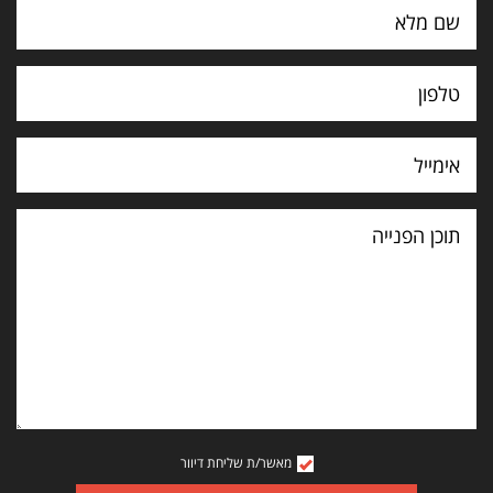
תוכן
הפנייה
מאשר/ת שליחת דיוור