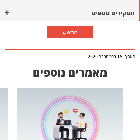
תפקידים נוספים
הבא
תאריך: 16 בספטמבר 2020
מאמרים נוספים