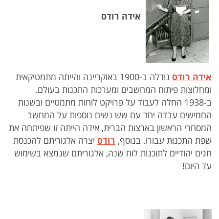
אידה רודס
אידה רודס
נודלה ב-1900 באוקריינה והייתה מתמטיקאית
ומחלוצות פיתוח המחשבים ומערכות התכנות בעולם.
ב-1938 החלה לעבוד על פרויקט לוחות מתמטיים ובשנות
החמישים עבדה יחד עם שש נשים נוספות על המחשב
המסחרי הראשון בארצות הברית
,
אידה הייתה זו שפיתחה את
שפת התכנות עבורו. בנוסף,
רודס
יצרה אלגוריתם להכנסת
חגים יהודיים לתוכנות לוח שנה, אלגוריתם שנמצא בשימוש
עד היום!