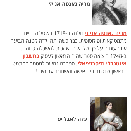
מריה גאנטה אנייזי
מריה גאנטה אנייזי
נולדה ב-1718 באיטליה והייתה
מתמטיקאית ופילוסופית. כבר כשהייתה ילדה קטנה הביעה
את דעותיה על כך שלנשים יש זכות להשכלה גבוהה.
ב-1748 הוציאה ספר שהיה הראשון לעסוק
בחשבון
אינטגרלי ודיפרנציאלי
. ספר זה נחשב למסמך המתמטי
הראשון שנכתב בידי אישה והשתמר עד היום!
עדה לאבלייס