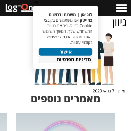
a>
Open
Menu
לוג און | משרות ודרושים
גיוון
בהייטק
אנו משתמשים בקובצי
Cookie כדי לשפר את חוויית
המשתמש שלך. המשך השימוש
באתר מהווה הסכמה לשימוש
בקובצי עוגיות.
אישור
מדיניות הפרטיות
תאריך: 7 במאי 2023
מאמרים נוספים