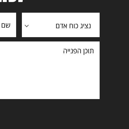
נציג כוח אדם
תוכן
הפנייה