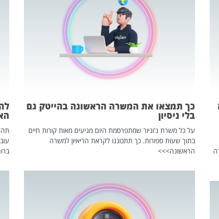
כך תמצאו את המשרה הראשונה בהייטק גם
בלי ניסיון
הא
על כל משרת ג'וניור שמתפרסמת היום מגיעים מאות קורות חיים
בתוך שעות ספורות. כך תתכוננו לקראת הריאיון למשרה
עוב
ה
הראשונה>>>
ברור