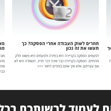
חוזרים לשוק העבודה אחרי הפסקה? כך
מאח
תעשו את זה נכון
מונד
ל
לפעמים הפסקה בקריירה היא בחירה ולפעמים היא פשוט חלק
ו
מהחיים. הפסקה בקריירה כבר אינה דבר חריג. השאלה היא לא
אם עצרתם, אלא איך אתם בוחרים לחזור >>>
ומהנ
כבר 
 לעמוד לרשותכם בכל