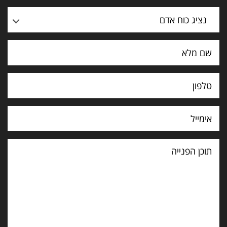
נציג כוח אדם
תוכן
הפנייה