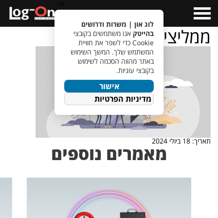
a>
Open
Menu
לוג און | משרות ודרושים
ממליצים
בהייטק
אנו משתמשים בקובצי
Cookie כדי לשפר את חוויית
המשתמש שלך. המשך השימוש
באתר מהווה הסכמה לשימוש
בקובצי עוגיות.
אישור
מדיניות הפרטיות
תאריך: 18 ביולי 2024
מאמרים נוספים