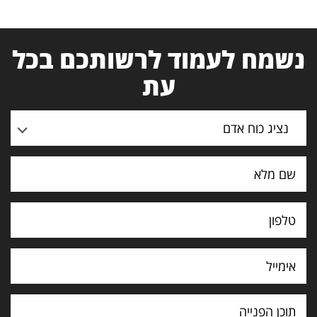
נשמח לעמוד לרשותכם בכל
עת
נציג כוח אדם
תוכן
הפנייה