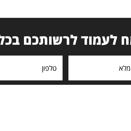
 לעמוד לרשותכם בכל