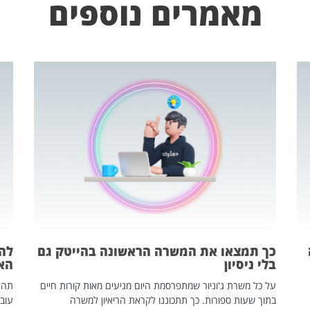
מאמרים נוספים
כך תמצאו את המשרה הראשונה בהייטק גם
בלי ניסיון
הא
על כל משרת ג'וניור שמתפרסמת היום מגיעים מאות קורות חיים
בתוך שעות ספורות. כך תתכוננו לקראת הריאיון למשרה
עוב