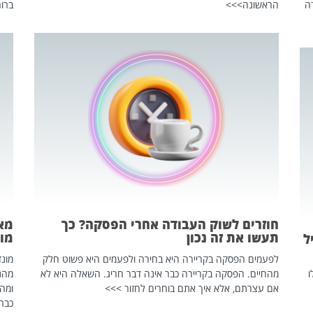
ה
הראשונה>>>
ברור
חוזרים לשוק העבודה אחרי הפסקה? כך
מאח
תעשו את זה נכון
מונד
ל
לפעמים הפסקה בקריירה היא בחירה ולפעמים היא פשוט חלק
ו
מהחיים. הפסקה בקריירה כבר אינה דבר חריג. השאלה היא לא
אם עצרתם, אלא איך אתם בוחרים לחזור >>>
ומהנ
כבר 