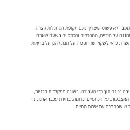
מעבר לא פשוט שיצריך מכם תקופת הסתגלות קצרה,
שמגנה על הידיים, המפרקים והכתפיים בשעה שאתם
שרד, כדאי לשקול שדרוג כזה על מנת להגן על בריאות
בה נכונה תוך כדי העבודה. בשונה ממקלדות מכניות,
אצבעות, על הכתפיים וכדומה. בחירת עכבר ארגונומי
 שישפר לכם את איכות החיים.