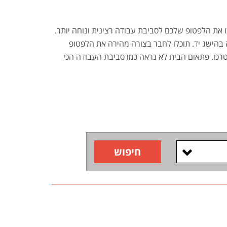
ו את הלפטופ שלכם לסביבת עבודה רצינית ונוחה יותר.
בהישג יד. תוכלו לחבר בצורה מהירה את הלפטופ
צטרכו. פתאום הבית לא נראה כמו סביבת העבודה הכי
חיפוש