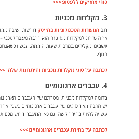
סוגי מחזיקים ללפטופ >>>
3. מקלדות מכניות
רוב
המשרות הטכנולוגיות בהייטק
דורשות ישיבה ממוש
אך השדרוג למקלדות מסוג זה הוא הרבה מעבר לטכני –
יושבים ומקלידים במרבית שעות היממה. עכשיו כשאנחנו 
הגוף.
לכתבה על סוגי מקלדות מכניות והיתרונות שלהן >>
4. עכברים ארגונומיים
בדומה למקלדות מכניות, מטרתם של העכברים הארגונומיי
יש הרבה מאוד סוגים של עכברים ארגונומיים כשכל אחד
עשויה להיות בחירה קשה וגם כאן המעבר ידרוש מכם תק
לכתבה על בחירת עכברים ארגונומיים >>>