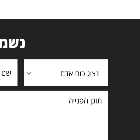
נשמח
נציג כוח אדם
תוכן
הפנייה