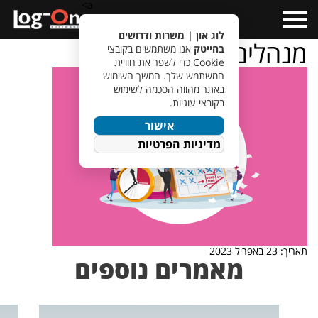
a>
Open
Menu
לוג און | משרות ודרושים
מנהלים
בהייטק
אנו משתמשים בקובצי
Cookie כדי לשפר את חוויית
המשתמש שלך. המשך השימוש
באתר מהווה הסכמה לשימוש
בקובצי עוגיות.
אישור
מדיניות הפרטיות
תאריך: 23 באפריל 2023
מאמרים נוספים