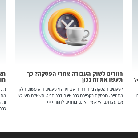
חוזרים לשוק העבודה אחרי הפסקה? כך
מאח
תעשו את זה נכון
מונד
ל
לפעמים הפסקה בקריירה היא בחירה ולפעמים היא פשוט חלק
ו
מהחיים. הפסקה בקריירה כבר אינה דבר חריג. השאלה היא לא
אם עצרתם, אלא איך אתם בוחרים לחזור >>>
ומהנ
כבר 