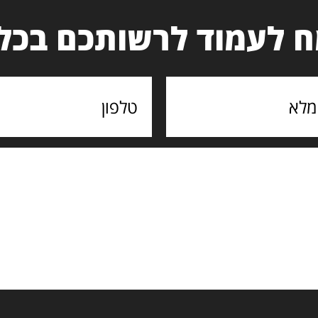
 לעמוד לרשותכם בכל