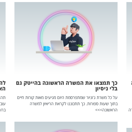
כך תמצאו את המשרה הראשונה בהייטק גם
בלי ניסיון
הא
על כל משרת ג'וניור שמתפרסמת היום מגיעים מאות קורות חיים
בתוך שעות ספורות. כך תתכוננו לקראת הריאיון למשרה
עוב
ה
הראשונה>>>
ברור