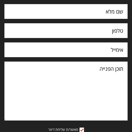
תוכן
הפנייה
מאשר/ת שליחת דיוור