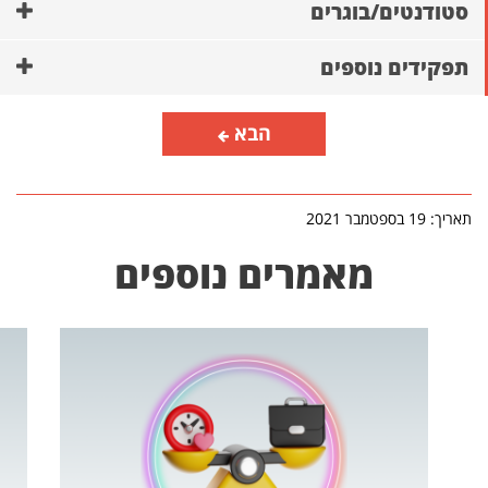
סטודנטים/בוגרים
תפקידים נוספים
הבא
תאריך: 19 בספטמבר 2021
מאמרים נוספים