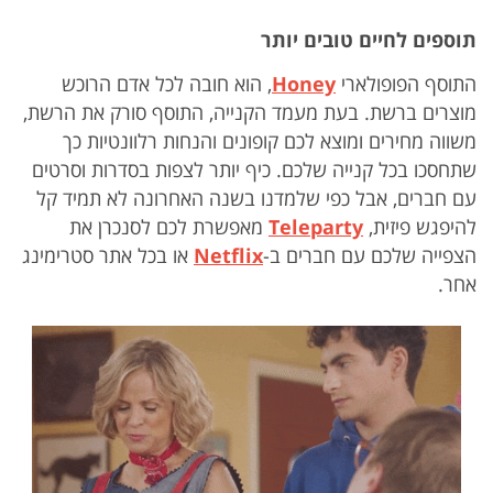
תוספים לחיים טובים יותר
התוסף הפופולארי
Honey
, הוא חובה לכל אדם הרוכש
מוצרים ברשת. בעת מעמד הקנייה, התוסף סורק את הרשת,
משווה מחירים ומוצא לכם קופונים והנחות רלוונטיות כך
שתחסכו בכל קנייה שלכם. כיף יותר לצפות בסדרות וסרטים
עם חברים, אבל כפי שלמדנו בשנה האחרונה לא תמיד קל
להיפגש פיזית,
Teleparty
מאפשרת לכם לסנכרן את
הצפייה שלכם עם חברים ב-
Netflix
או בכל אתר סטרימינג
אחר.