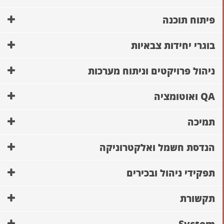
פיתוח תוכנה
בוגרי יחידות צבאיות
ניהול פרויקטים וניתוח מערכות
QA ואוטומציה
תמיכה
הנדסת חשמל ואלקטרוניקה
תפקידי ניהול ובכירים
תקשורת
System