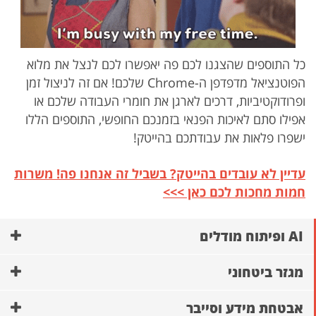
כל התוספים שהצגנו לכם פה יאפשרו לכם לנצל את מלוא
הפוטנציאל מדפדפן ה-Chrome שלכם! אם זה לניצול זמן
ופרודוקטיביות, דרכים לארגן את חומרי העבודה שלכם או
אפילו סתם לאיכות הפנאי בזמנכם החופשי, התוספים הללו
ישפרו פלאות את עבודתכם בהייטק!
עדיין לא עובדים בהייטק? בשביל זה אנחנו פה! משרות
חמות מחכות לכם כאן >>>
AI ופיתוח מודלים
מגזר ביטחוני
אבטחת מידע וסייבר