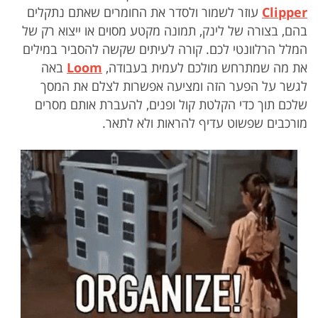
Clipper
עוזר לשמור ולסדר את החומרים שאתם נתקלים
בהם, בצורה של לינק, תמונה מקטע מסוים או ייצוא רק של
המלל הרלוונטי לכם. קורה לעיתים שקשה להסביר במילים
את מה שמתרחש מולכם לעמית בעבודה,
Loom
באה
לגשר על הפער הזה ומציעה אפשרות לצלם את המסך
שלכם תוך כדי הקלטת קול ופנים, להעברת אותם מסרים
מורכבים שפשוט עדיף להראות ולא לתאר.