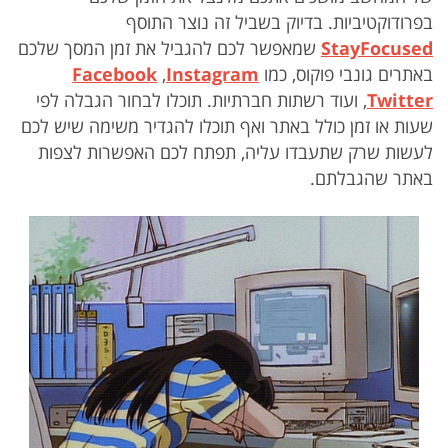
בפרודוקטיביות. בדיוק בשביל זה נוצר התוסף
StayFocused
שמאפשר לכם להגביל את זמן המסך שלכם
באתרים גונבי פוקוס, כמו
Instagram
,
Facebook
Twitter
,
ועוד רשתות חברתיות. תוכלו לבחור הגבלה לפי
שעות או זמן כולל באתר ואף תוכלו להגדיר משימה שיש לכם
לעשות שרק שתעבדו עליה, תפתח לכם האפשרות לצפות
באתר שהגבלתם.