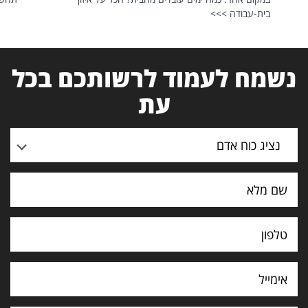
בית-עבודה >>>
נשמח לעמוד לרשותכם בכל
עת
נציג כוח אדם