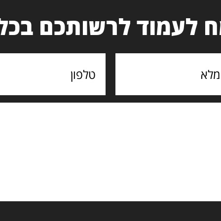
 לעמוד לרשותכם בכל