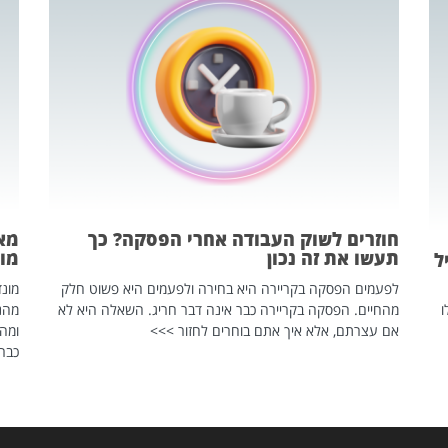
חוזרים לשוק העבודה אחרי הפסקה? כך
מאח
תעשו את זה נכון
מונד
ל
לפעמים הפסקה בקריירה היא בחירה ולפעמים היא פשוט חלק
ו
מהחיים. הפסקה בקריירה כבר אינה דבר חריג. השאלה היא לא
אם עצרתם, אלא איך אתם בוחרים לחזור >>>
ומהנ
כבר 