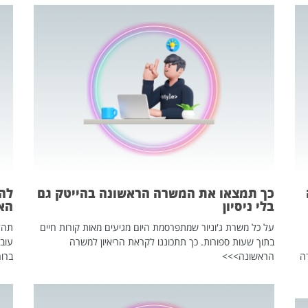
כך תמצאו את המשרה הראשונה בהייטק גם
בלי ניסיון
הא
על כל משרת ג'וניור שמתפרסמת היום מגיעים מאות קורות חיים
בתוך שעות ספורות. כך תתכוננו לקראת הריאיון למשרה
עוב
ה
הראשונה>>>
ברור