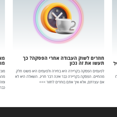
חוזרים לשוק העבודה אחרי הפסקה? כך
מאח
תעשו את זה נכון
מונד
ל
לפעמים הפסקה בקריירה היא בחירה ולפעמים היא פשוט חלק
ו
מהחיים. הפסקה בקריירה כבר אינה דבר חריג. השאלה היא לא
אם עצרתם, אלא איך אתם בוחרים לחזור >>>
ומהנ
כבר 