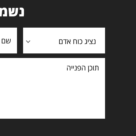
נשמח
נציג כוח אדם
תוכן
הפנייה