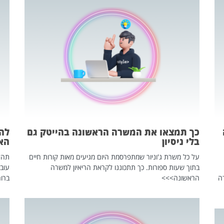
כך תמצאו את המשרה הראשונה בהייטק גם
בלי ניסיון
הא
על כל משרת ג'וניור שמתפרסמת היום מגיעים מאות קורות חיים
בתוך שעות ספורות. כך תתכוננו לקראת הריאיון למשרה
עוב
ה
הראשונה>>>
ברור