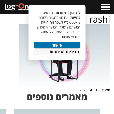
a>
Open
Menu
לוג און | משרות ודרושים
rashi
בהייטק
אנו משתמשים בקובצי
Cookie כדי לשפר את חוויית
המשתמש שלך. המשך השימוש
באתר מהווה הסכמה לשימוש
בקובצי עוגיות.
אישור
מדיניות הפרטיות
תאריך: 10 ביולי 2025
מאמרים נוספים