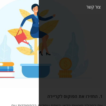
יץ, הייתם עסוקים בהתמודדות עם