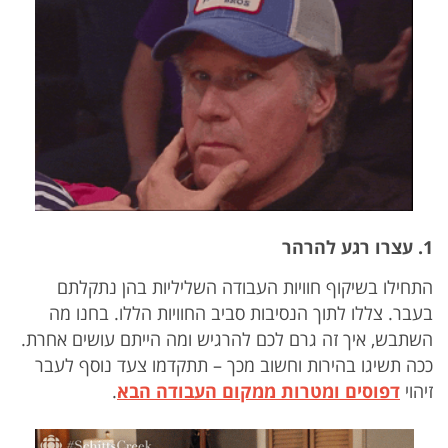
1. עצרו רגע להרהר
התחילו בשיקוף חוויות העבודה השליליות בהן נתקלתם
בעבר. צללו לתוך הנסיבות סביב החוויות הללו. בחנו מה
השתבש, איך זה גרם לכם להרגיש ומה הייתם עושים אחרת.
ככה תשיגו בהירות וחשוב מכך – תתקדמו צעד נוסף לעבר
זיהוי
דפוסים ומטרות ממקום העבודה הבא
.