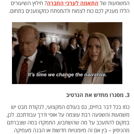
המשמעות של
התאמה לערכי החברה
? חילוץ השיעורים
הללו מעניק לכם כוח לצמוח ולהתפתח כמקצוענים בתחום.
3. מסגרו מחדש את הנרטיב
כמו בכל דבר בחיים, גם בעולם המקצועי, לנקודת מבט יש
משמעות והשפעה רבת עוצמה על אופי ודרך עבודתכם. לכן,
במקום להתעכב על מה שהשתבש, התמקדו במה שצברתם
מהניסיון – בין אם זה מיומנויות חדשות או הבנה מעמיקה