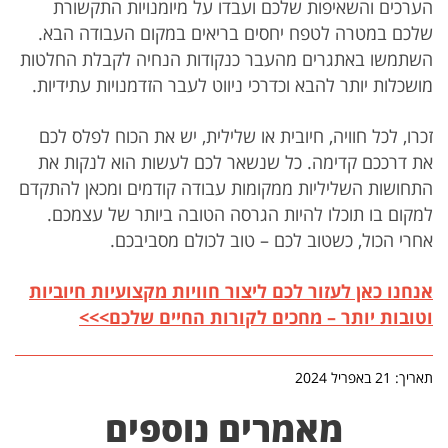
הערכים והשאיפות שלכם ועבדו על מיומנויות התקשורת
שלכם במטרה לטפח יחסים בריאים במקום העבודה הבא.
השתמשו באתגרים מהעבר כנקודות הנחיה לקבלת החלטות
מושכלות יותר להבא וכדרכי ניווט לעבר הזדמנויות עתידיות.
זכרו, לכל חוויה, חיובית או שלילית, יש את הכוח לפלס לכם
את דרככם קדימה. כל שנשאר לכם לעשות הוא לנקות את
התחושות השליליות ממקומות עבודה קודמים ומכאן להתקדם
למקום בו תוכלו להיות הגרסה הטובה ביותר של עצמכם.
אחרי הכול, כשטוב לכם – טוב לכולם מסביבכם.
אנחנו כאן לעזור לכם ליצור חוויות מקצועיות חיוביות
וטובות יותר – מחכים לקורות החיים שלכם>>>
תאריך: 21 באפריל 2024
מאמרים נוספים