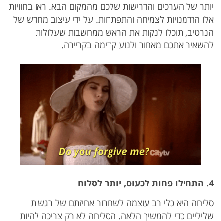
יותר של הערכים והדרישות שלכם מהמקום הבא. ראו בחוויות
אלו הזדמנויות לצמיחה והתפתחות. על ידי עיצוב מחדש של
הנרטיב, תוכלו לנקות את הראש ממחשבות שעלולות
להשאיר אתכם מאחור ולנוע קדימה בקריירה.
4. התחילו פחות לכעוס, יותר לסלוח
סליחה היא כלי רב עוצמה לשחרור אחיזתם של רגשות
שליליים כדי להמשיך הלאה. הסליחה לא רק צריכה להיות