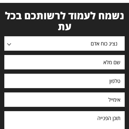
נשמח לעמוד לרשותכם בכל
עת
נציג כוח אדם
תוכן
הפנייה