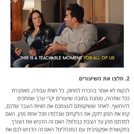
2. חלצו את השיעורים
לנקות לא אומר בהכרח למחוק. כל חווית עבודה, מאתגרת
ככל שתהיה, טומנת בחובה שיעורים יקרי ערך שמחכים
להיחשף. לאחר ששיקפתם לעצמכם את חוויות העבר שלכם,
קחו את הזמן לזקק את הלקחים שנלמדו מכל אחת מהן. האם
למדתם מהן על הצבת גבולות? האם זה הדגיש את הצורך
בתקשורת אפקטיבית עם המנהלים? האם זה הדגיש לכם את