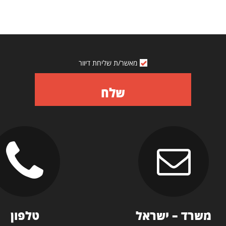
מאשר/ת שליחת דיוור
שלח
משרד – ישראל
טלפון