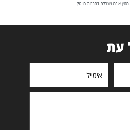
מזמן אינה מוגבלת לחברות הייטק.
 עת