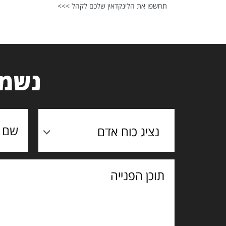
תחשפו את הלינקדאין שלכם לקהל >>>
נשמח
נציג כוח אדם
תוכן
הפנייה