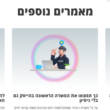
מאמרים נוספים
כך תמצאו את המשרה הראשונה בהייטק גם
בלי ניסיון
הא
על כל משרת ג'וניור שמתפרסמת היום מגיעים מאות קורות חיים