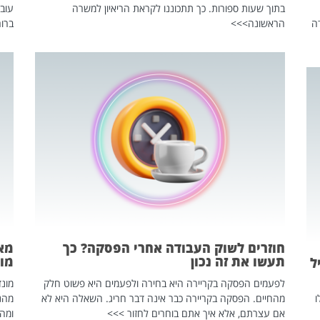
בתוך שעות ספורות. כך תתכוננו לקראת הריאיון למשרה
עוב
ה
הראשונה>>>
ברור
חוזרים לשוק העבודה אחרי הפסקה? כך
מאח
תעשו את זה נכון
מונד
ל
לפעמים הפסקה בקריירה היא בחירה ולפעמים היא פשוט חלק
ו
מהחיים. הפסקה בקריירה כבר אינה דבר חריג. השאלה היא לא
אם עצרתם, אלא איך אתם בוחרים לחזור >>>
ומהנ