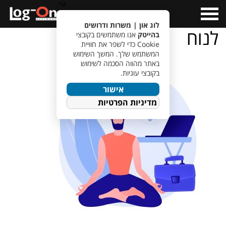
a>
Open
Menu
לוג און | משרות ודרושים
לנוח
בהייטק
אנו משתמשים בקובצי
Cookie כדי לשפר את חוויית
המשתמש שלך. המשך השימוש
באתר מהווה הסכמה לשימוש
בקובצי עוגיות.
אישור
מדיניות הפרטיות