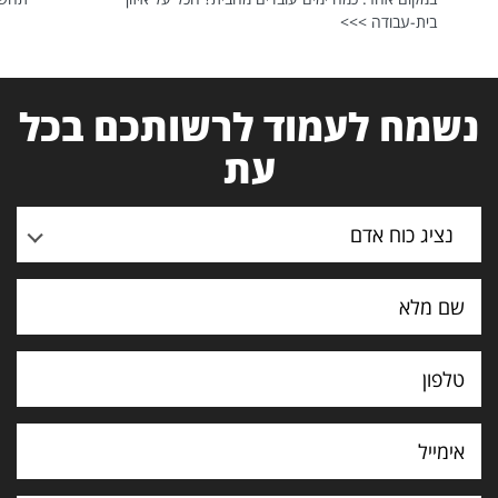
בית-עבודה >>>
נשמח לעמוד לרשותכם בכל
עת
נציג כוח אדם