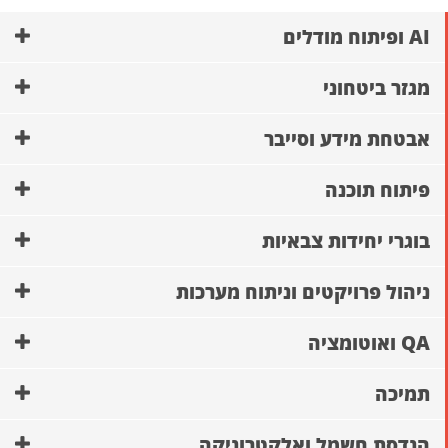
AI ופיתוח מודלים
מגזר ביטחוני
אבטחת מידע וסייבר
פיתוח תוכנה
בוגרי יחידות צבאיות
ניהול פרויקטים וניתוח מערכות
QA ואוטומציה
תמיכה
הנדסת חשמל ואלקטרוניקה