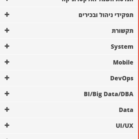
תפקידי ניהול ובכירים
תקשורת
System
Mobile
DevOps
BI/Big Data/DBA
Data
UI/UX