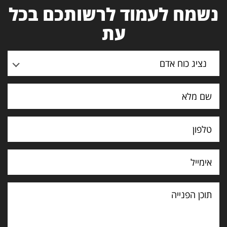
נשמח לעמוד לרשותכם בכל
עת
נציג כוח אדם
תוכן
הפנייה