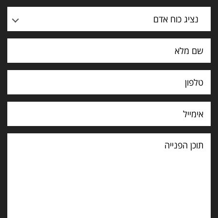
נציג כוח אדם
תוכן
הפנייה