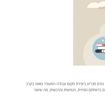
 גורם מכריע ביצירת מקום עבודה המעורר גאווה בקרב
 ברווחתם הפיזית, הנפשית והרגשית, מה שיוצר