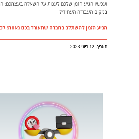
ועכשיו הגיע הזמן שלכם לענות על השאלה בעצמכם: האם
במקום העבודה העתידי?
הגיע הזמן להשתלב בחברה שתעורר בכם גאווה! לכ
תאריך: 12 ביוני 2023