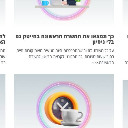
כך תמצאו את המשרה הראשונה בהייטק גם
בלי ניסיון
הא
על כל משרת ג'וניור שמתפרסמת היום מגיעים מאות קורות חיים
בתוך שעות ספורות. כך תתכוננו לקראת הריאיון למשרה
עוב
ה
הראשונה>>>
ברור