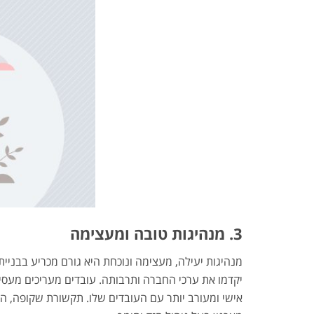
3. מנהיגות טובה ומעצימה
מנהיגות יעילה, מעצימה ונוכחת היא גורם מכריע בבניית
יקדמו את ערכי החברה ותרבותה. עובדים מעריכים מעסיק
אישי ומעורב יותר עם העובדים שלו. תקשורת שקופה, הן