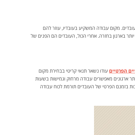
עובדים. מקום עבודה המשקיע בעובדיו, עוזר להם
ותר בארגון בחזרה. אחרי הכול, העובדים הם הפנים של
חיים הפרטיים
עודו נשאר תנאי קריטי בבחירת מקום
ויותר ארגונים מאפשרים עבודה מרחוק וגמישות בשעות
חשבות בזמנם הפרטי של העובדים תורמת לכוח עבודה