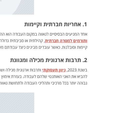
1. אחריות חברתית וקיימות
אחד המניעים הבסיסיים לגאווה במקום העבודה הוא הה
ותורמים למטרה חברתית
, קהילתית או סביבתית גדולה 
קיימות וסובלנות. כאשר עובדים מבינים כיצד עבודתם
2. תרבות ארגונית מכילה ומגוונת
בשנת 2023,
גיוון תעסוקתי
ותרבות ארגונית מכילה ושו
להביא את האני האותנטי שלהם לעבודה. בעזרת אימוץ המ
גבוהה יותר בכל מרכיבי ותהליכי העבודה ולתחושת גאווה 