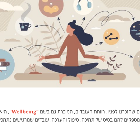
"Wellbeing"
, היא
מספקים להם בסיס של תמיכה, טיפול והערכה. עובדים שמרגישים נתמכים