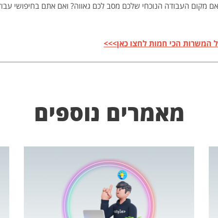
 מקום העבודה הנוכחי שלכם מסב לכם גאווה? ואם אתם בחיפושי עבודה,
ל המשרות הכי חמות לחצו כאן>>>
מאמרים נוספים