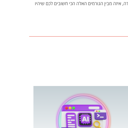
 איזה מבין הגורמים האלה הכי חשובים לכם שיהיו