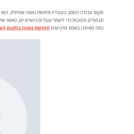
מקום עבודה המסב בעובדיו תחושת גאווה אמיתית, הוא 
תגמולים והטבות כדי לשמר עובדים כישרוניים. כאשר את
כמה מאיתנו באמת מרגישים
תחושת גאווה במקום הע