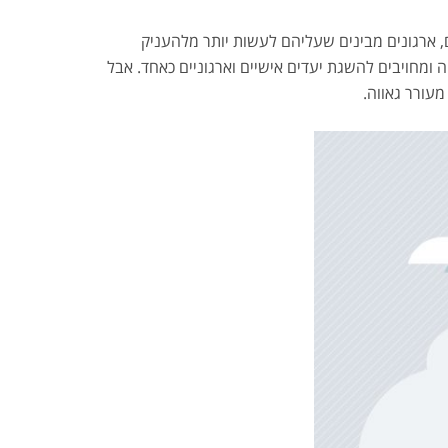
, ארגונים מבינים שעליהם לעשות יותר מלהעניק
ומחויבים להשגת יעדים אישיים וארגוניים כאחד. אבל