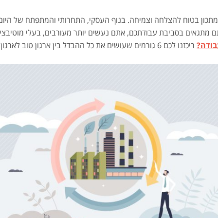
מתכון בטוח להצלחה וצמיחה. בנוף העסקי, התחרותי והמתפתח של היום
ם מתגאים בסביבת עבודתכם, אתם נעשים יותר מעורבים, בעלי מוטיבציה 
בודה?
ריכזנו לכם 6 גורמים שעושים את כל ההבדל בין ארגון טוב לארגון מעורר גאווה.