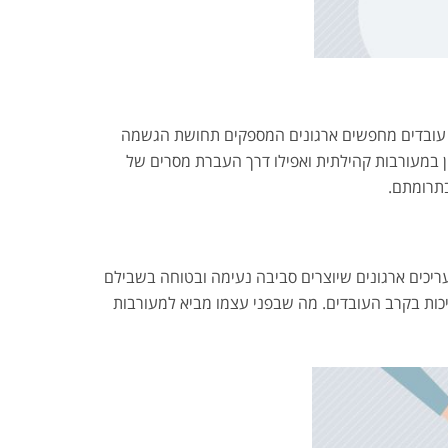
, עובדים מחפשים ארגונים המספקים תחושת הגשמה
 במעורבות קהילתית ואפילו דרך העברת מסרים של
בתרומתם.
עריכים ארגונים שיוצרים סביבה נעימה ובטוחה בשבילם
ייכות בקרב העובדים. מה שבפני עצמו מביא למעורבות