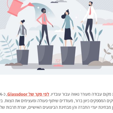
 מקום עבודה מעורר גאווה עבור עובדיו.
לפי סקר של Glassdoor
ים המספקים כיוון ברור, מעודדים שיתוף פעולה ומעצימים את הצוות. ב
 מבחינת יעדי החברה והן מבחינת הביצועים האישיים, יוצרת תרבות של א