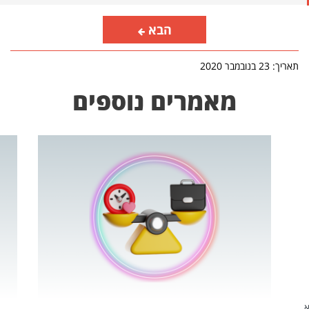
הבא
תאריך: 23 בנובמבר 2020
מאמרים נוספים
שהיא