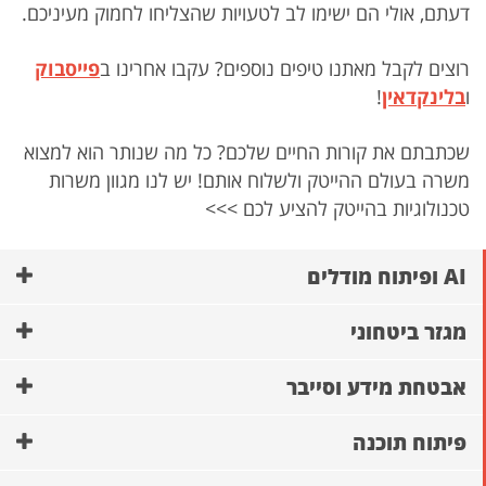
דעתם, אולי הם ישימו לב לטעויות שהצליחו לחמוק מעיניכם.
רוצים לקבל מאתנו טיפים נוספים? עקבו אחרינו ב
פייסבוק
ו
ב
לינקדאין
!
שכתבתם את קורות החיים שלכם? כל מה שנותר הוא למצוא
משרה בעולם ההייטק ולשלוח אותם! יש לנו מגוון משרות
טכנולוגיות בהייטק להציע לכם >>>
AI ופיתוח מודלים
מגזר ביטחוני
אבטחת מידע וסייבר
פיתוח תוכנה