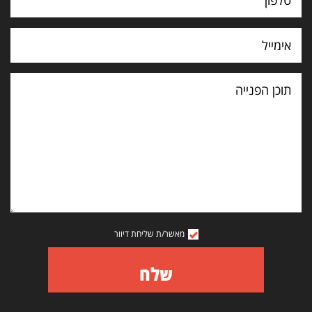
תוכן
הפנייה
מאשר/ת שליחת דיוור
שלח