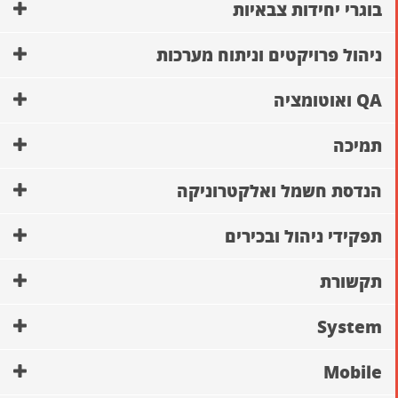
בוגרי יחידות צבאיות
ניהול פרויקטים וניתוח מערכות
QA ואוטומציה
תמיכה
הנדסת חשמל ואלקטרוניקה
תפקידי ניהול ובכירים
תקשורת
System
Mobile