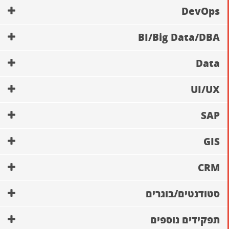
DevOps
BI/Big Data/DBA
Data
UI/UX
SAP
GIS
CRM
סטודנטים/בוגרים
תפקידים נוספים