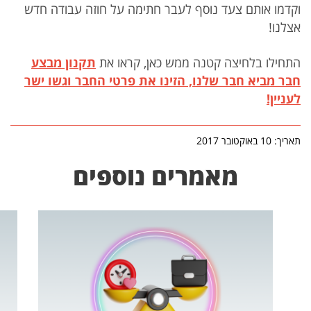
וקדמו אותם צעד נוסף לעבר חתימה על חוזה עבודה חדש
אצלנו!
התחילו בלחיצה קטנה ממש כאן, קראו את
תקנון מבצע
חבר מביא חבר שלנו
, הזינו את פרטי החבר וגשו ישר
לעניין!
תאריך: 10 באוקטובר 2017
מאמרים נוספים