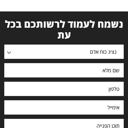
נשמח לעמוד לרשותכם בכל
עת
נציג כוח אדם
תוכן
הפנייה