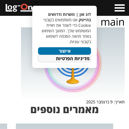
a>
Open
Menu
לוג און | משרות ודרושים
main
בהייטק
אנו משתמשים בקובצי
Cookie כדי לשפר את חוויית
המשתמש שלך. המשך השימוש
באתר מהווה הסכמה לשימוש
בקובצי עוגיות.
אישור
מדיניות הפרטיות
תאריך: 9 בדצמבר 2025
מאמרים נוספים