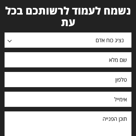
נשמח לעמוד לרשותכם בכל
עת
נציג כוח אדם
תוכן
הפנייה