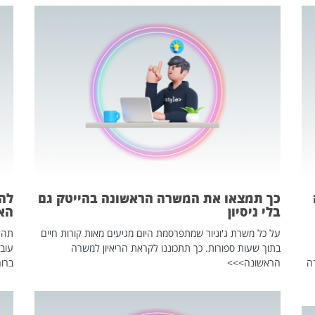
כך תמצאו את המשרה הראשונה בהייטק גם
בלי ניסיון
הא
על כל משרת ג'וניור שמתפרסמת היום מגיעים מאות קורות חיים
בתוך שעות ספורות. כך תתכוננו לקראת הריאיון למשרה
עוב
ה
הראשונה>>>
ברור