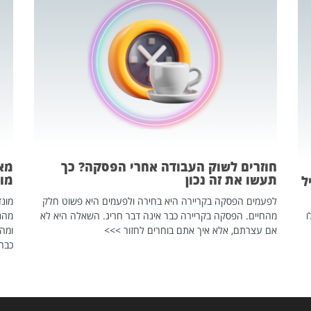
חוזרים לשוק העבודה אחרי הפסקה? כך
מאח
תעשו את זה נכון
מונד
ל
לפעמים הפסקה בקריירה היא בחירה ולפעמים היא פשוט חלק
ו
מהחיים. הפסקה בקריירה כבר אינה דבר חריג. השאלה היא לא
אם עצרתם, אלא איך אתם בוחרים לחזור >>>
ומהנ
כבר 