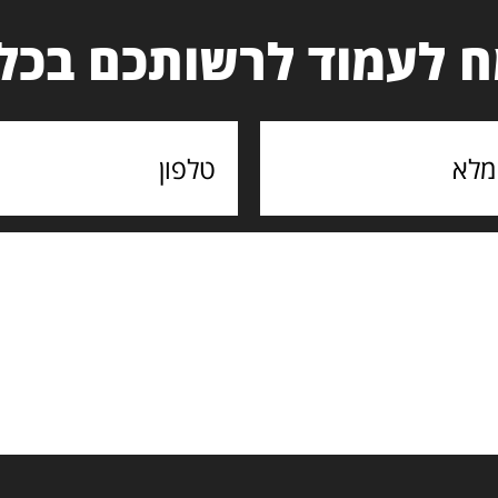
 לעמוד לרשותכם בכל