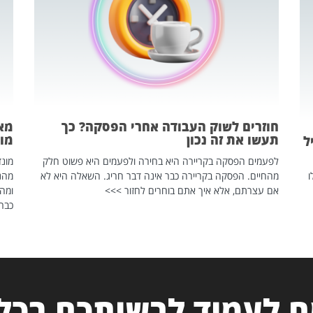
חוזרים לשוק העבודה אחרי הפסקה? כך
מאח
תעשו את זה נכון
מונד
ל
לפעמים הפסקה בקריירה היא בחירה ולפעמים היא פשוט חלק
ו
מהחיים. הפסקה בקריירה כבר אינה דבר חריג. השאלה היא לא
אם עצרתם, אלא איך אתם בוחרים לחזור >>>
ומהנ
כבר 
 לעמוד לרשותכם בכל