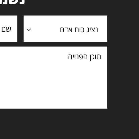
נציג כוח אדם
תוכן
הפנייה