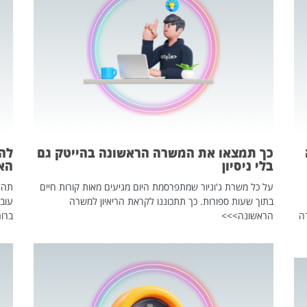
כך תמצאו את המשרה הראשונה בהייטק גם
בלי ניסיון
הא
על כל משרת ג'וניור שמתפרסמת היום מגיעים מאות קורות חיים
בתוך שעות ספורות. כך תתכוננו לקראת הריאיון למשרה
עוב
ה
הראשונה>>>
ברור