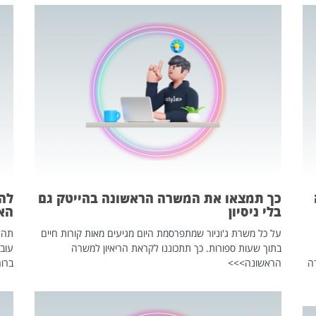
כך תמצאו את המשרה הראשונה בהייטק גם
בלי ניסיון
הא
על כל משרת ג'וניור שמתפרסמת היום מגיעים מאות קורות חיים
בתוך שעות ספורות. כך תתכוננו לקראת הריאיון למשרה
עוב
ה
הראשונה>>>
ברור