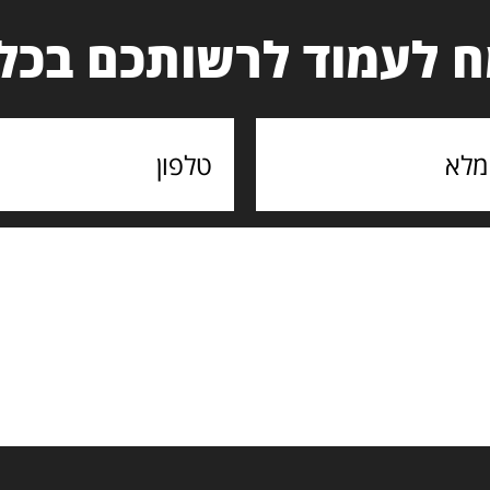
 לעמוד לרשותכם בכל