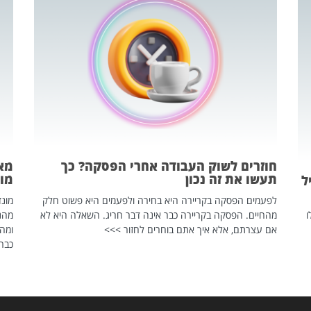
חוזרים לשוק העבודה אחרי הפסקה? כך
מאח
תעשו את זה נכון
מונד
ל
לפעמים הפסקה בקריירה היא בחירה ולפעמים היא פשוט חלק
ו
מהחיים. הפסקה בקריירה כבר אינה דבר חריג. השאלה היא לא
אם עצרתם, אלא איך אתם בוחרים לחזור >>>
ומהנ
כבר 