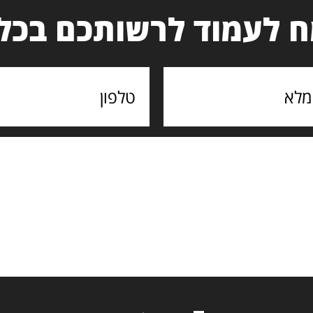
 לעמוד לרשותכם בכל