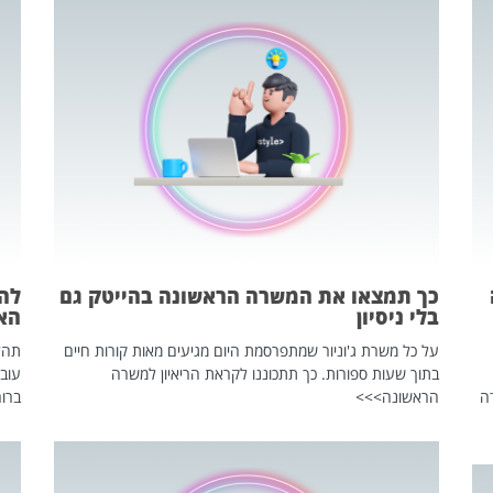
כך תמצאו את המשרה הראשונה בהייטק גם
בלי ניסיון
הא
על כל משרת ג'וניור שמתפרסמת היום מגיעים מאות קורות חיים
בתוך שעות ספורות. כך תתכוננו לקראת הריאיון למשרה
עוב
ה
הראשונה>>>
ברור