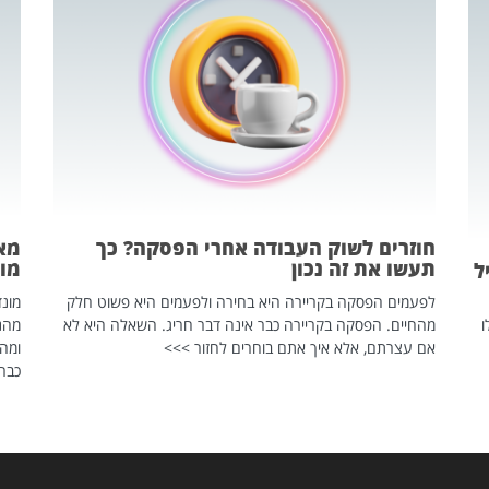
חוזרים לשוק העבודה אחרי הפסקה? כך
מאח
תעשו את זה נכון
מונד
ל
לפעמים הפסקה בקריירה היא בחירה ולפעמים היא פשוט חלק
ו
מהחיים. הפסקה בקריירה כבר אינה דבר חריג. השאלה היא לא
אם עצרתם, אלא איך אתם בוחרים לחזור >>>
ומהנ
כבר 