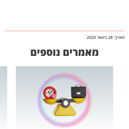
תאריך: 28 בינואר 2020
מאמרים נוספים