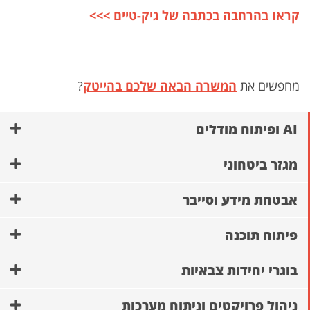
קראו בהרחבה בכתבה של גיק-טיים >>>
מחפשים את
המשרה הבאה שלכם בהייטק
?
AI ופיתוח מודלים
מגזר ביטחוני
אבטחת מידע וסייבר
פיתוח תוכנה
בוגרי יחידות צבאיות
ניהול פרויקטים וניתוח מערכות