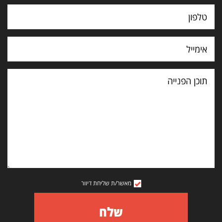
תוכן
הפנייה
מאשר/ת שליחת דיוור
שלח