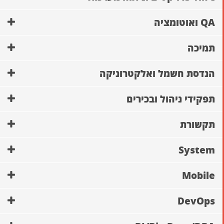
QA ואוטומציה
תמיכה
הנדסת חשמל ואלקטרוניקה
תפקידי ניהול ובכירים
תקשורת
System
Mobile
DevOps