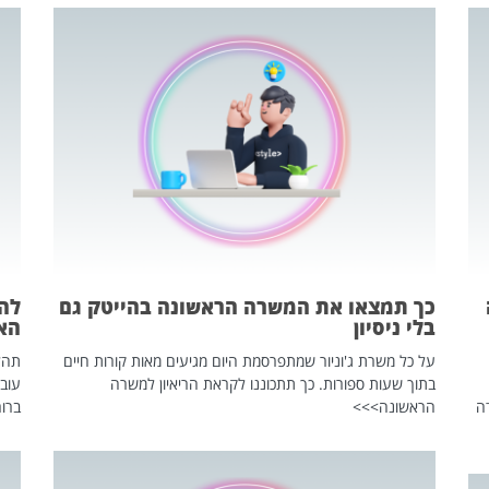
כך תמצאו את המשרה הראשונה בהייטק גם
בלי ניסיון
הא
על כל משרת ג'וניור שמתפרסמת היום מגיעים מאות קורות חיים
בתוך שעות ספורות. כך תתכוננו לקראת הריאיון למשרה
עוב
ה
הראשונה>>>
ברור