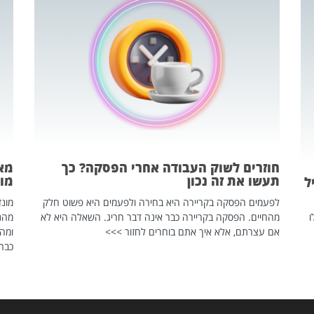
חוזרים לשוק העבודה אחרי הפסקה? כך
מאח
תעשו את זה נכון
מונד
ל
לפעמים הפסקה בקריירה היא בחירה ולפעמים היא פשוט חלק
ו
מהחיים. הפסקה בקריירה כבר אינה דבר חריג. השאלה היא לא
אם עצרתם, אלא איך אתם בוחרים לחזור >>>
ומהנ
כבר 