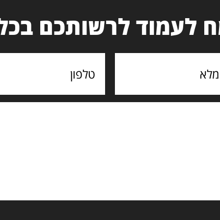
 לעמוד לרשותכם בכל