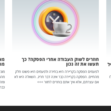
חוזרים לשוק העבודה אחרי הפסקה? כך
מאח
תעשו את זה נכון
מונד
ל
לפעמים הפסקה בקריירה היא בחירה ולפעמים היא פשוט חלק
ו
מהחיים. הפסקה בקריירה כבר אינה דבר חריג. השאלה היא לא
אם עצרתם, אלא איך אתם בוחרים לחזור >>>
ומהנ
כבר 