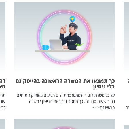
כך תמצאו את המשרה הראשונה בהייטק גם
בלי ניסיון
הא
על כל משרת ג'וניור שמתפרסמת היום מגיעים מאות קורות חיים
בתוך שעות ספורות. כך תתכוננו לקראת הריאיון למשרה
עוב
ה
הראשונה>>>
ברור