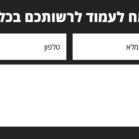
 לעמוד לרשותכם בכל