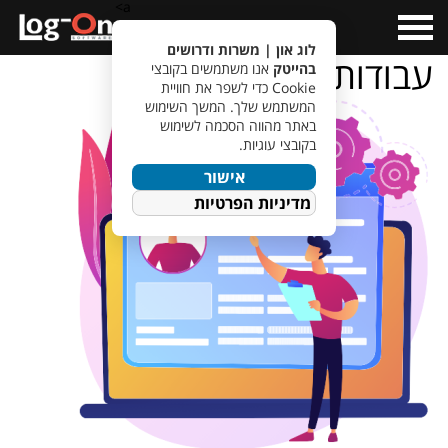
a>
Open
Menu
לוג און | משרות ודרושים
עבודות
בהייטק
אנו משתמשים בקובצי
Cookie כדי לשפר את חוויית
המשתמש שלך. המשך השימוש
באתר מהווה הסכמה לשימוש
בקובצי עוגיות.
אישור
מדיניות הפרטיות