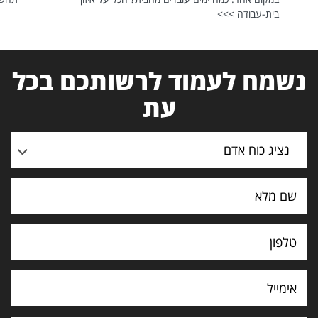
בית-עבודה >>>
נשמח לעמוד לרשותכם בכל
עת
נציג כוח אדם