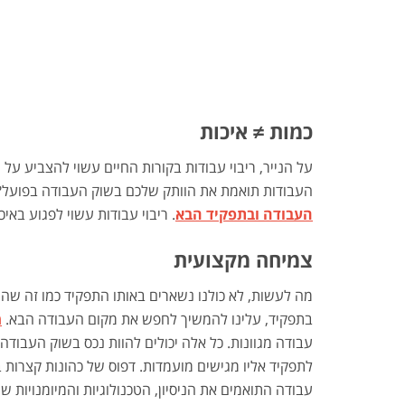
כמות
≠
איכות
על הנייר, ריבוי עבודות בקורות החיים עשוי להצביע על 
העבודות תואמת את הוותק שלכם בשוק העבודה בפועל? 
העבודה ובתפקיד הבא
. ריבוי עבודות עשוי לפגוע בא
צמיחה מקצועית
מה לעשות, לא כולנו נשארים באותו התפקיד כמו זה שה
בתפקיד, עלינו להמשיך לחפש את מקום העבודה הבא.
מ
עבודה מגוונות. כל אלה יכולים להוות נכס בשוק העבו
לתפקיד אליו מגישים מועמדות. דפוס של כהונות קצרות ב
עבודה התואמים את הניסיון, הטכנולוגיות והמיומנויות 