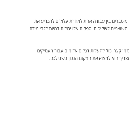
 מוסברים בין עבודה אחת לאחרת עלולים להכריע את
השואפים לשקיפות. ספקות אלו יכולות להיות לגבי מידת
 בזמן קצר יכול להעלות דגלים אדומים עבור מעסיקים
ריך הוא למצוא את המקום הנכון בשבילכם.