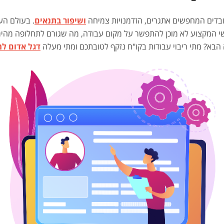
בדים המחפשים אתגרים, הזדמנויות צמיחה
ושיפור בתנאים
. בעולם הע
המקצוע לא מוכן להתפשר על מקום עבודה, מה שגורם לתחלופה מהירה של
בא? מתי ריבוי עבודות בקו"ח נזקף לטובתכם ומתי מעלה
דגל אדום למ