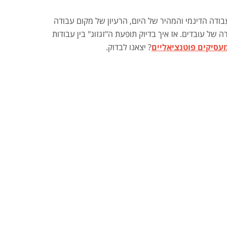
בודה הדינמי והמהיר של היום, הרעיון של מקום עבודה
 עובדים. אז איך בדיוק תופעת ה"זגזוג" בין עבודות
עסיקים פוטנציאליים
? יצאנו לבדוק.