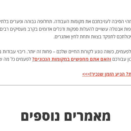
ם מהי הסיבה לעזיבתכם את מקומות העבודה. תחלופה גבוהה ופערים בלתי
ופות אבטלה עשויים להעלות ספקות ודגלים אדומים בקרב מעסיקים רבים 
יכולתכם לתפקד בצוות ותחת לחץ ואתגרים.
בי, לפעמים, כשזה נוגע לקורות החיים שלכם – פחות זה יותר. ריבוי עבודות
ון עבורכם
והאם אתם מחפשים במקומות הנכונים?
לפעמים כל מה שצ
 הגיע הזמן שנכיר!>>>
מאמרים נוספים