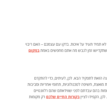
 לא תמיד תעיד על איכות. בדקו עם עצמכם – האם ריבוי
אי שתקדישו זמן לגבש מה אתם מחפשים באמת
במקום
 הזאת לתפקיד הבא. לכן, לעיתים, כדי להתקדם
מואצת, חשיפה לטכנולוגיות, תחומי אחריות וסביבות
ומות בהם עבדתם לפני שווידאתם שהם רלוונטיים
כן, הקפידו לציין
בקורות החיים שלכם
רק מקומות