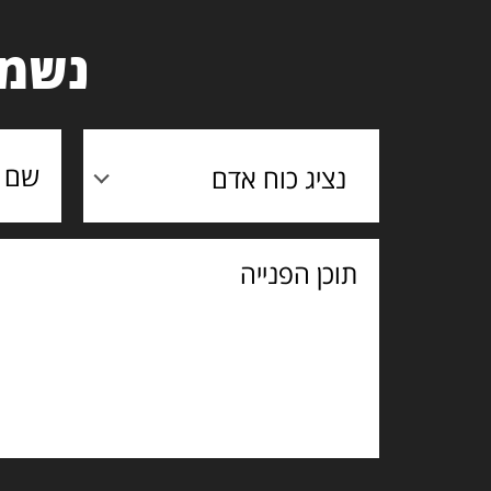
נשמח
נציג כוח אדם
תוכן
הפנייה