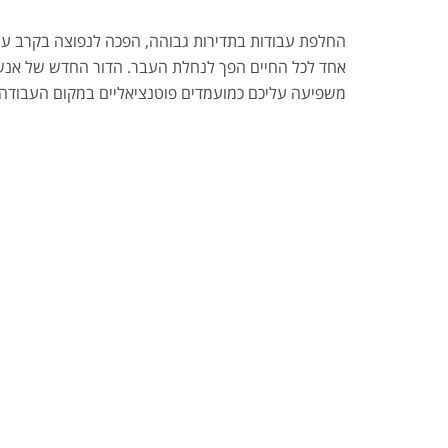
החלפת עבודות בתדירות גבוהה, הפכה לנפוצה בקרב עו
אחד לכל החיים הפך לנחלת העבר. הדור החדש של אנשי 
משפיעה עליכם כמועמדים פוטנציאליים במקום העבודה ה