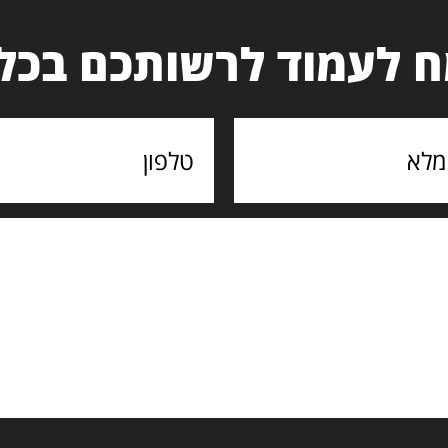
 לעמוד לרשותכם בכל