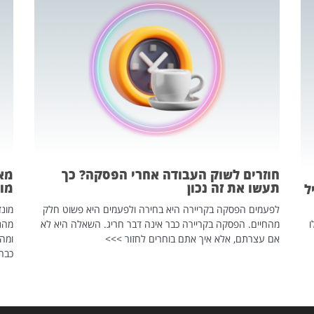
חוזרים לשוק העבודה אחרי הפסקה? כך
מאח
תעשו את זה נכון
מונד
ל
לפעמים הפסקה בקריירה היא בחירה ולפעמים היא פשוט חלק
ו
מהחיים. הפסקה בקריירה כבר אינה דבר חריג. השאלה היא לא
אם עצרתם, אלא איך אתם בוחרים לחזור >>>
ומהנ
כבר 