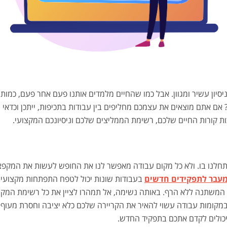
ניסיון עשיר ומגוון. אבל כמו שהחיים מלמדים אותנו פעם אחר פעם, כמות
אם אתם מוצאים את עצמכם מחליפים בין עבודות בתכיפות, ייתכן וכד
יכות קורות החיים שלכם, רשימת הממליצים שלכם וניסיונכם המקצועי.
תחלנו בו. ולא כל מקום עבודה מאפשר לנו את החופש לעשות את המקפצה
עבר לתפקידים חדשים
בעבודות שונות יכול לטפח התפתחות מקצועית 
דה המשתנה ללא הרף. באותה נשימה, אל תמהרו לציין את כל רשימת המק
מקומות עבודה עשוי להאיר את הקריירה שלכם כלא יציבה וחסרת מעוף. ל
שיכולים לקדם אתכם בתפקיד החדש.