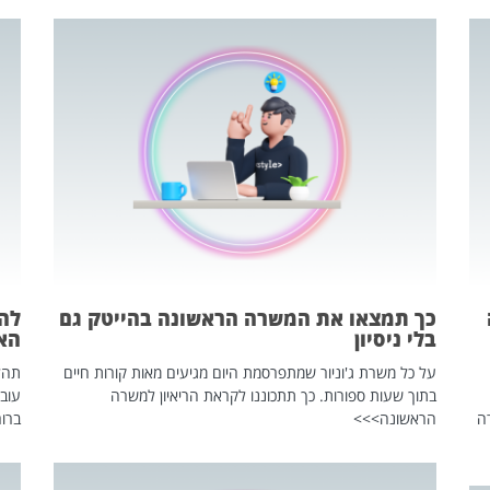
כך תמצאו את המשרה הראשונה בהייטק גם
בלי ניסיון
הא
על כל משרת ג'וניור שמתפרסמת היום מגיעים מאות קורות חיים
בתוך שעות ספורות. כך תתכוננו לקראת הריאיון למשרה
עוב
ה
הראשונה>>>
ברור