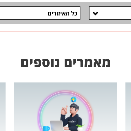
כל האיזורים
מאמרים נוספים