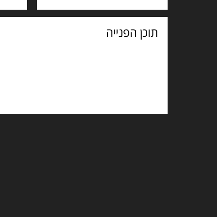
תוכן
הפנייה