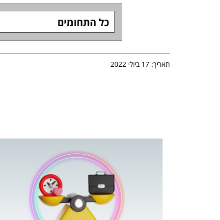
כל התחומים
תאריך: 17 ביולי 2022