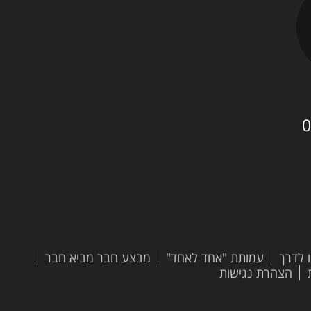
0
 לדרך
עמותת "אחד לאחד"
מבצע חבר מביא חבר
הצהרת נגישות