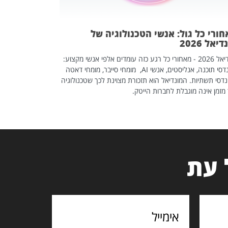
ורי כל גול: אנשי הטכנולוגיה של
יאל 2026
מונדיאל 2026 - מאחורי כל רגע כזה עומדים אלפי אנשי מקצוע:
מהנדסי תוכנה, אנליסטים, אנשי AI, מומחי סייבר, מומחי דאטה
דסי תשתיות. המונדיאל הוא תזכורת מצוינת לכך שטכנולוגיה
מזמן אינה מוגבלת לחברות הייטק.
 עת