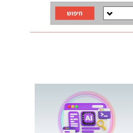
חיפוש