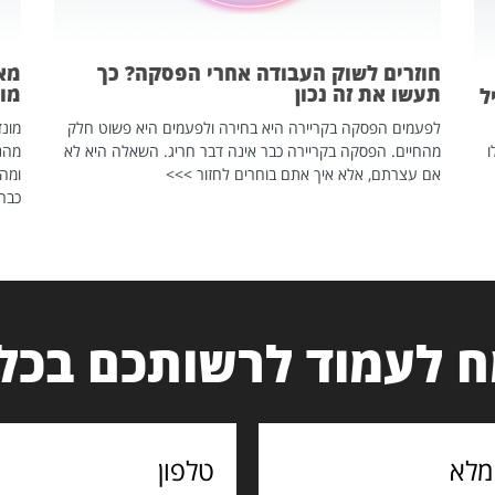
חוזרים לשוק העבודה אחרי הפסקה? כך
מאח
תעשו את זה נכון
מונד
ל
לפעמים הפסקה בקריירה היא בחירה ולפעמים היא פשוט חלק
ו
מהחיים. הפסקה בקריירה כבר אינה דבר חריג. השאלה היא לא
אם עצרתם, אלא איך אתם בוחרים לחזור >>>
ומהנ
כבר 
 לעמוד לרשותכם בכל