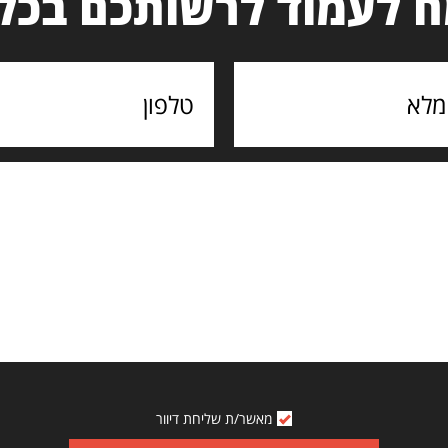
 לעמוד לרשותכם בכל
מאשר/ת שליחת דיוור