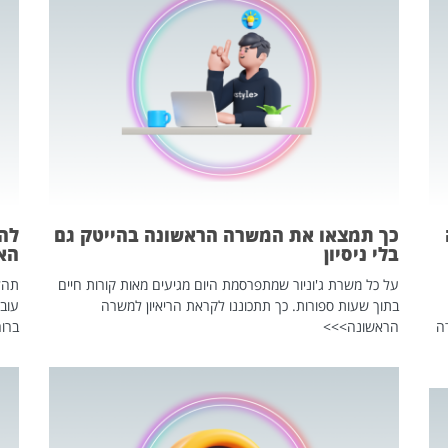
כך תמצאו את המשרה הראשונה בהייטק גם
בלי ניסיון
הא
על כל משרת ג'וניור שמתפרסמת היום מגיעים מאות קורות חיים
בתוך שעות ספורות. כך תתכוננו לקראת הריאיון למשרה
עוב
ה
הראשונה>>>
ברור