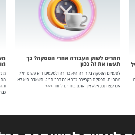
חוזרים לשוק העבודה אחרי הפסקה? כך
מאח
תעשו את זה נכון
מונד
ל
לפעמים הפסקה בקריירה היא בחירה ולפעמים היא פשוט חלק
ו
מהחיים. הפסקה בקריירה כבר אינה דבר חריג. השאלה היא לא
אם עצרתם, אלא איך אתם בוחרים לחזור >>>
ומהנ
כבר 