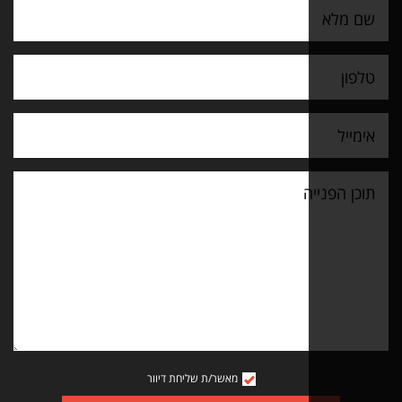
מאשר/ת שליחת דיוור