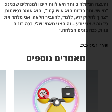
הגדולה ביותר היא לוותיקים ולמנהלים שבנינו:
ומר סודות הוא איש קטן"
,
הוא אומר בפשטות.
לחלוק ידע, ללמד, להעביר הלאה. אני מלמד את
שאני יודע – זה האני מאמין שלי. ככה בונים
ככה בונים הצלחה
."
מאמרים נוספים