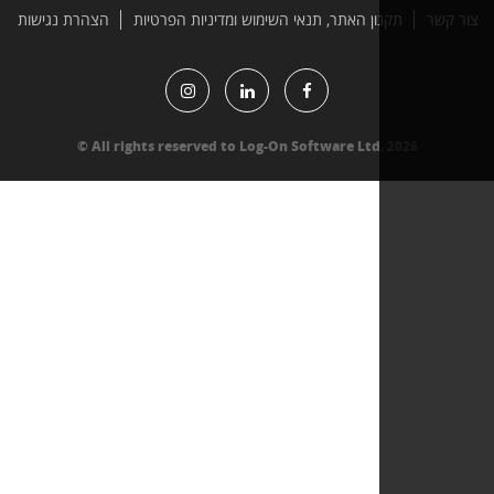
תקנון האתר, תנאי השימוש ומדיניות הפרטיות
הצהרת נגישות
All rights reserved to Log-On Software Ltd. 2026 ©