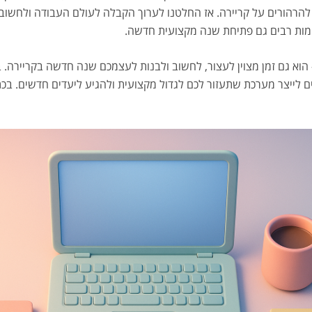
 להרהורים על קריירה. אז החלטנו לערוך הקבלה לעולם העבודה ולחשוב
מות רבים גם פתיחת שנה מקצועית חדשה.
הוא גם זמן מצוין לעצור, לחשוב ולבנות לעצמכם שנה חדשה בקריירה.
ים לייצר מערכת שתעזור לכם לגדול מקצועית ולהגיע ליעדים חדשים. בכ