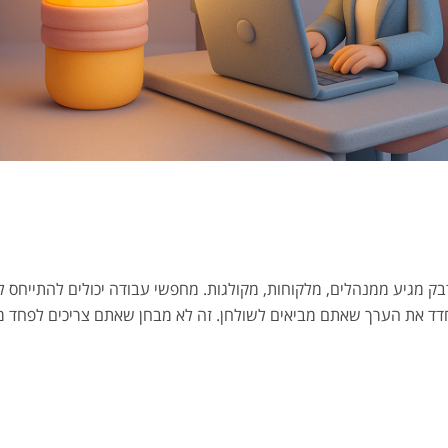
דבק מגיע ממנהלים, מלקוחות, מקולגות. מחפשי עבודה יכולים להתייחס 
חדד את הערך שאתם מביאים לשולחן. זה לא מבחן שאתם צריכים לפחד ממנ