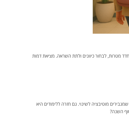
 לחדד מטרות, לבחור כיוונים ולתת השראה. מציאת דמות
מגבירים מוטיבציה לשינוי. גם חזרה ללימודים היא
סוף השנה?