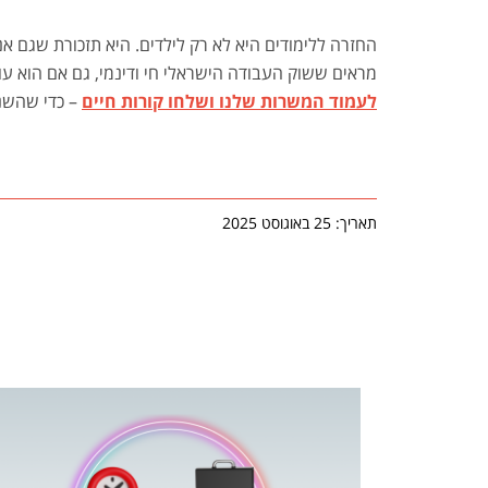
החזרה ללימודים היא לא רק לילדים. היא תזכורת שגם 
מראים ששוק העבודה הישראלי חי ודינמי, גם אם הוא 
לעמוד המשרות שלנו ושלחו קורות חיים
– כדי שהשנה
תאריך: 25 באוגוסט 2025