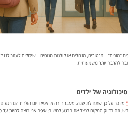
ים "מורים" – מנטורים, מנהלים או קולגות מנוסים – שיכולים לעזור לנו
בה להרבה יותר משמעותית.
מדבר על כך שתחילת שנה, מעבר דירה או אפילו יום הולדת הם רגעים ש
ש. וזה בדיוק המקום לנצל את הרגע לחשוב: איפה אני רוצה להיות עד 