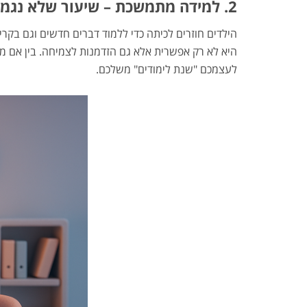
2. למידה מתמשכת – שיעור שלא נגמר אף פעם
הילדים חוזרים לכיתה כדי ללמוד דברים חדשים וגם בק
לעצמכם "שנת לימודים" משלכם.