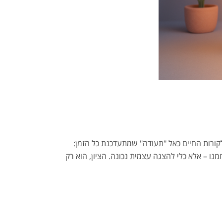
לקורות החיים כאל "תעודה" שמתעדכנת כל הזמן:
ו – אלא כלי להצגה עצמית נכונה. הציון, הוא רק