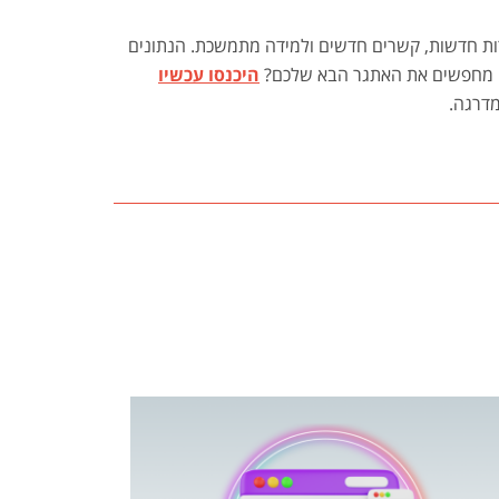
רות חדשות, קשרים חדשים ולמידה מתמשכת. הנתונים
ה. מחפשים את האתגר הבא שלכם?
היכנסו עכשיו
מדרגה.