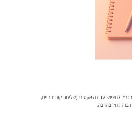
 זמן לחיפוש עבודה אקטיבי (שליחת קורות חיים,
ו בזה גדול בהרבה.