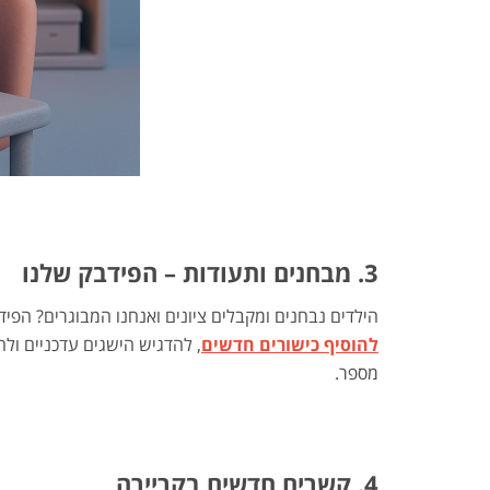
3. מבחנים ותעודות – הפידבק שלנו
הילדים נבחנים ומקבלים ציונים ואנחנו המבוגרים? הפי
להוסיף כישורים חדשים
, להדגיש הישגים עדכניים ול
מספר.
4. קשרים חדשים בקריירה