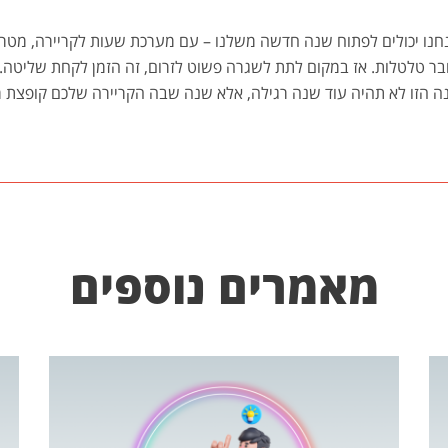
אנחנו יכולים לפתוח שנה חדשה משלנו – עם מערכת שעות לקריירה, מט
עובר טלטלות. אז במקום לתת לשגרה פשוט לזרום, זה הזמן לקחת שליט
 הזו לא תהיה עוד שנה רגילה, אלא שנה שבה הקריירה שלכם קופצת 
מאמרים נוספים