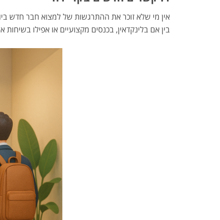
אין מי שלא זוכר את ההתרגשות של למצוא חבר חדש ביו
בין אם בלינקדאין, בכנסים מקצועיים או אפילו בשיחות 