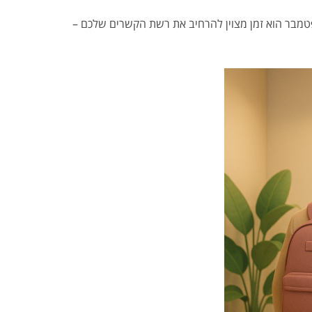
פטמבר הוא זמן מצוין להרחיב את רשת הקשרים שלכם –