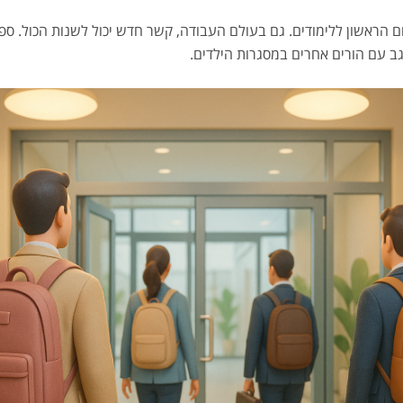
ם הראשון ללימודים. גם בעולם העבודה, קשר חדש יכול לשנות הכול. ס
אגב עם הורים אחרים במסגרות הילדים.