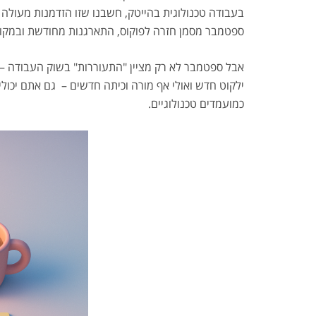
בעבודה טכנולוגית בהייטק, חשבנו שזו הזדמנות מעולה
ספטמבר מסמן חזרה לפוקוס, התארגנות מחודשת ובמקו
אבל ספטמבר לא רק מציין "התעוררות" בשוק העבודה – 
ילקוט חדש ואולי אף מורה וכיתה חדשים – גם אתם יכול
כמועמדים טכנולוגיים.