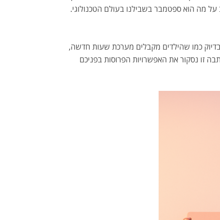
 על מה הוא ספטמבר בשבילנו בעולם הטכנולוגי.
 בדיוק כמו שהילדים מקבלים מערכת שעות חדשה,
תבה זו נסקור את האפשרויות הפרוסות בפניכם