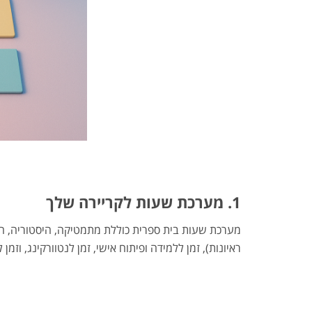
1. מערכת שעות לקריירה שלך
מערכת שעות בית ספרית כוללת מתמטיקה, היסטוריה, חינו
ראיונות), זמן ללמידה ופיתוח אישי, זמן לנטוורקינג, וז