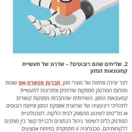
2. שליחים שהם רובוטים? – שדרוג של תעשיית
קמעונאות המזון
לצד יצירה ופיתוח של מוצרי מזון,
חברות סטארט-אפ
שונות
מתחום הפודטק מספקות שירותים ופתרונות לתעשיית
קמעונאות המזון. השירותים שהחברות מספקות קשורים
לתהליכי דיגיטציה של שרשרת אספקת המזון ופיתוח רובוטים
או מל"טים לשינוע מהספק לבית הלקוח. לטכנולוגיית
הפודטק כלים לשיפור ניהול הנתונים ולבניית קשר בין מותגים
ללקוחותיהם. טכנולוגיה זו מתמקדת בפיתוח אמצעים