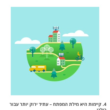
4. קיימות היא מילת המפתח – עתיד ירוק יותר עבור
כולנו