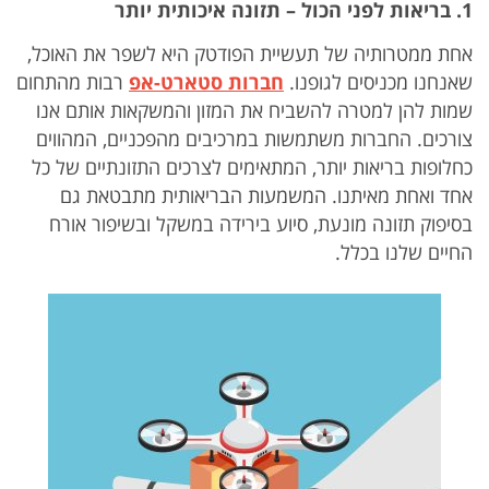
1. בריאות לפני הכול – תזונה איכותית יותר
אחת ממטרותיה של תעשיית הפודטק היא לשפר את האוכל,
שאנחנו מכניסים לגופנו.
חברות סטארט-אפ
רבות מהתחום
שמות להן למטרה להשביח את המזון והמשקאות אותם אנו
צורכים. החברות משתמשות במרכיבים מהפכניים, המהווים
כחלופות בריאות יותר, המתאימים לצרכים התזונתיים של כל
אחד ואחת מאיתנו. המשמעות הבריאותית מתבטאת גם
בסיפוק תזונה מונעת, סיוע בירידה במשקל ובשיפור אורח
החיים שלנו בכלל.