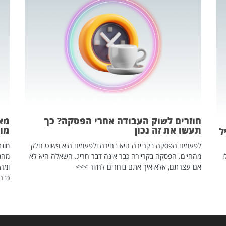
חוזרים לשוק העבודה אחרי הפסקה? כך
מאח
תעשו את זה נכון
מונד
ל
לפעמים הפסקה בקריירה היא בחירה ולפעמים היא פשוט חלק
ו
מהחיים. הפסקה בקריירה כבר אינה דבר חריג. השאלה היא לא
אם עצרתם, אלא איך אתם בוחרים לחזור >>>
ומהנ
כבר 