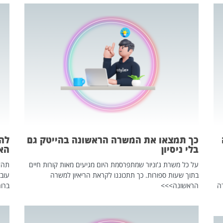
כך תמצאו את המשרה הראשונה בהייטק גם
בלי ניסיון
הא
על כל משרת ג'וניור שמתפרסמת היום מגיעים מאות קורות חיים
בתוך שעות ספורות. כך תתכוננו לקראת הריאיון למשרה
עוב
ה
הראשונה>>>
ברור