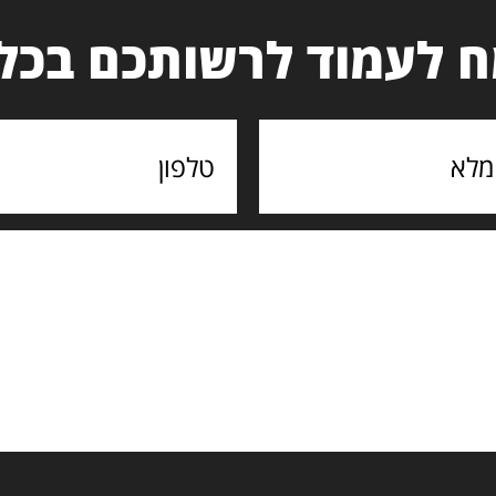
 לעמוד לרשותכם בכל