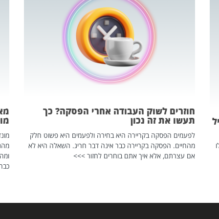
חוזרים לשוק העבודה אחרי הפסקה? כך
מאח
תעשו את זה נכון
מונד
ל
לפעמים הפסקה בקריירה היא בחירה ולפעמים היא פשוט חלק
ו
מהחיים. הפסקה בקריירה כבר אינה דבר חריג. השאלה היא לא
אם עצרתם, אלא איך אתם בוחרים לחזור >>>
ומהנ
כבר 