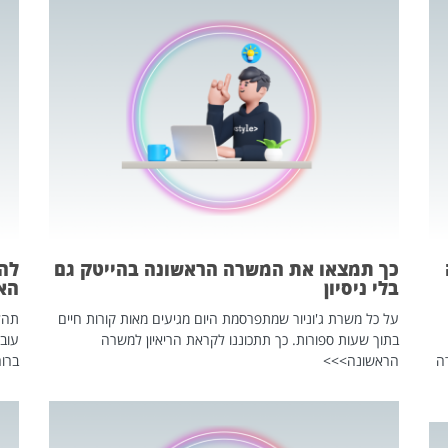
כך תמצאו את המשרה הראשונה בהייטק גם
בלי ניסיון
הא
על כל משרת ג'וניור שמתפרסמת היום מגיעים מאות קורות חיים
בתוך שעות ספורות. כך תתכוננו לקראת הריאיון למשרה
עוב
ה
הראשונה>>>
ברור