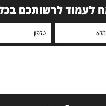
 לעמוד לרשותכם בכל