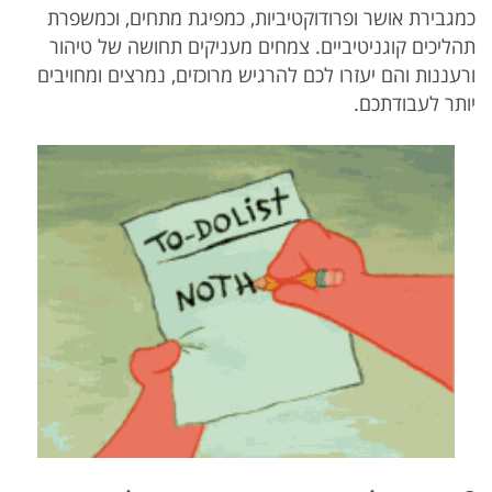
כמגבירת אושר ופרודוקטיביות, כמפיגת מתחים, וכמשפרת
תהליכים קוגניטיביים. צמחים מעניקים תחושה של טיהור
ורעננות והם יעזרו לכם להרגיש מרוכזים, נמרצים ומחויבים
יותר לעבודתכם.