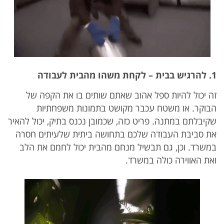
1. להרגיש בבית – לקחת משהו מהבית לעבודה
זה יכול להיות ספל אהוב שאתם שותים בו את הקפה של
הבוקר. או משטח עכבר מקושט בתמונות משפחתיות
שקיבלתם במתנה. פריט כזה, שכמובן נכנס בתיק, יכול להאיר
את סביבת העבודה שלכם בתחושה ביתית שלעיתים חסרה
במשרד. וכן, גם תבשיל מנחם מהבית יכול לחמם את הלב
ואת האווירה כולה במשרד.