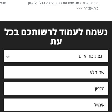
במקום אחר. כמה ימים עובדים מהבית? הכל על איזון
תחשפ
בית-עבודה >>>
נשמח לעמוד לרשותכם בכל
עת
נציג כוח אדם