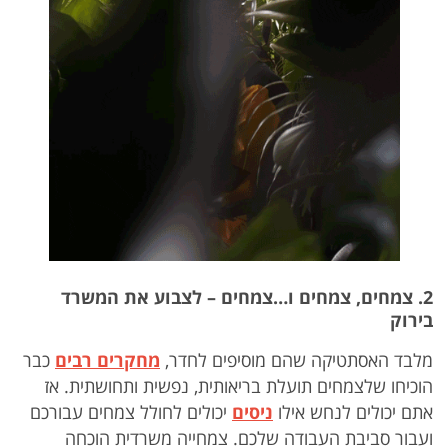
2. צמחים, צמחים ו…צמחים – לצבוע את המשרד
בירוק
מלבד האסתטיקה שהם מוסיפים לחדר,
מחקרים רבים
כבר
הוכיחו שלצמחים תועלת בריאותית, נפשית ותחושתית. אז
אתם יכולים לנחש אילו
ניסים
יכולים לחולל צמחים עבורכם
ועבור סביבת העבודה שלכם. צמחייה משרדית הוכחה