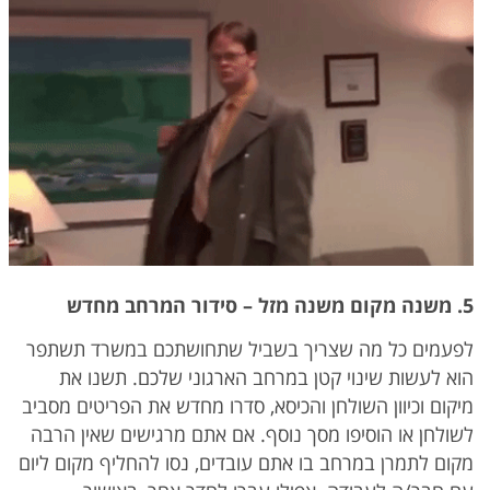
5. משנה מקום משנה מזל – סידור המרחב מחדש
לפעמים כל מה שצריך בשביל שתחושתכם במשרד תשתפר
הוא לעשות שינוי קטן במרחב הארגוני שלכם. תשנו את
מיקום וכיוון השולחן והכיסא, סדרו מחדש את הפריטים מסביב
לשולחן או הוסיפו מסך נוסף. אם אתם מרגישים שאין הרבה
מקום לתמרן במרחב בו אתם עובדים, נסו להחליף מקום ליום