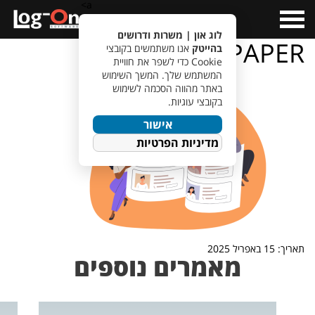
a>
Open
Menu
לוג און | משרות ודרושים
PAPER
בהייטק
אנו משתמשים בקובצי
Cookie כדי לשפר את חוויית
המשתמש שלך. המשך השימוש
באתר מהווה הסכמה לשימוש
בקובצי עוגיות.
אישור
מדיניות הפרטיות
תאריך: 15 באפריל 2025
מאמרים נוספים